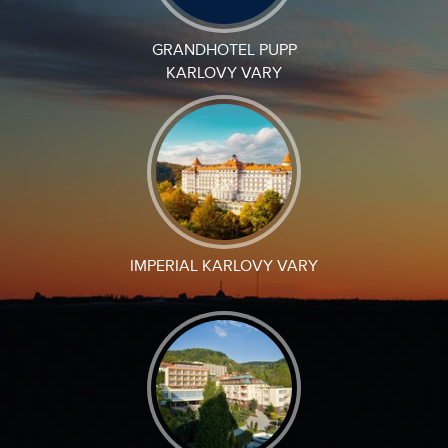
GRANDHOTEL PUPP
KARLOVY VARY
IMPERIAL KARLOVY VARY