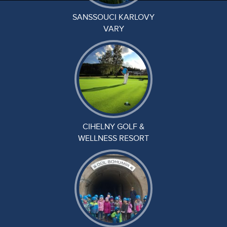
SANSSOUCI KARLOVY
VARY
CIHELNY GOLF &
WELLNESS RESORT