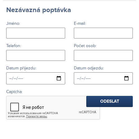
Nezávazná poptávka
Jméno:
E-mail:
Telefon:
Počet osob:
Datum příjezdu:
Datum odjezdu:
Captcha: