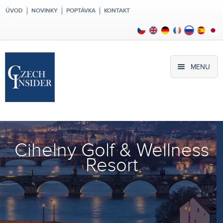
ÚVOD
NOVINKY
POPTÁVKA
KONTAKT
MENU
Cihelny Golf & Wellness
Resort